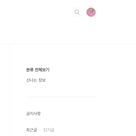
분류 전체보기
신나는 정보
공지사항
최근글
인기글